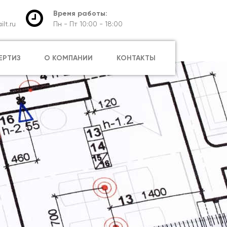
Время работы:
lt.ru
Пн - Пт 10:00 - 18:00
ЕРТИЗ
О КОМПАНИИ
КОНТАКТЫ