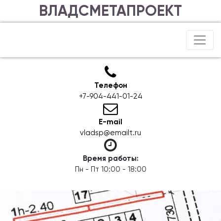
ВЛАДСМЕТАПРОЕКТ
Телефон
+7-904-441-01-24
E-mail
vladsp@emailt.ru
Время работы:
Пн - Пт 10:00 - 18:00