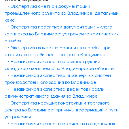
• Экспертиза сметной документации
промышленного объекта во Владимире: детальный
кейс
• Экспертиза проектной документации жилого
комплекса во Владимире: устранение критических
ошибок
• Экспертиза качества монолитных работ при
строительстве бизнес-центра во Владимире
• Независимая экспертиза реконструкции
складского комплекса во Владимирской области
• Независимая экспертиза инженерных систем
производственного здания во Владимире
• Независимая экспертиза дефектов кровли
административного здания во Владимире
• Экспертиза несущих конструкций торгового
центра во Владимире: причины деформаций и пути
устранения
• Независимая экспертиза качества отделочных