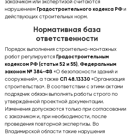
заказчиком или экспертизой считаются
нарушением
Градостроительного кодекса РФ
и
действующих строительных норм.
Нормативная база
ответственности
Порядок выполнения строительно-монтажных
работ регулируется
Градостроительным
кодексом РФ (статьи 52 и 55)
,
Федеральным
законом № 384-ФЗ
«О безопасности зданий и
сооружений», а также
СП 48.13330
«Организация
строительства». В соответствии с этими актами
подрядчик обязан выполнять работы строго по
утверждённой проектной документации.
Изменения допускаются только при согласовании
с заказчиком и, при необходимости, после
проведения повторной экспертизы. Во
Владимирской области такие нарушения