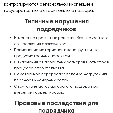
контролируются региональной инспекцией
государственного строительного надзора.
Типичные нарушения
подрядчиков
Изменение проектных решений без письменного
согласования с заказчиком.
Применение материалов и конструкций, не
предусмотренных проектом.
Отклонения от проектных размеров и отметок в
процессе строительства.
Самовольное перераспределение нагрузок или
перенос инженерных сетей.
Отсутствие актов авторского надзора при
внесении корректировок.
Правовые последствия для
подрядчика