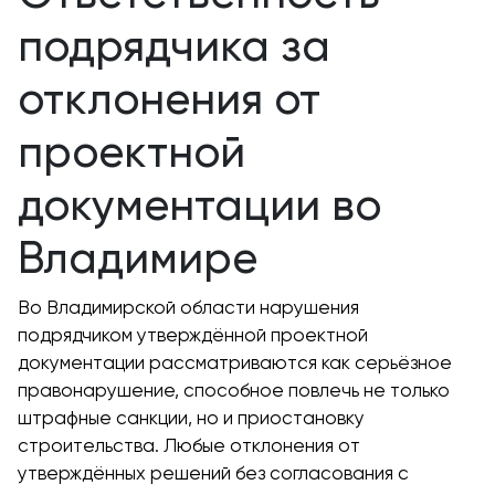
подрядчика за
отклонения от
проектной
документации во
Владимире
Во Владимирской области нарушения
подрядчиком утверждённой проектной
документации рассматриваются как серьёзное
правонарушение, способное повлечь не только
штрафные санкции, но и приостановку
строительства. Любые отклонения от
утверждённых решений без согласования с