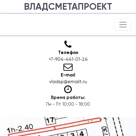
ВЛАДСМЕТАПРОЕКТ
Телефон
+7-904-441-01-24
E-mail
vladsp@emailt.ru
Время работы:
Пн - Пт 10:00 - 18:00