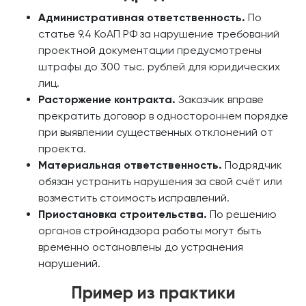
Административная ответственность.
По
статье 9.4 КоАП РФ за нарушение требований
проектной документации предусмотрены
штрафы до 300 тыс. рублей для юридических
лиц.
Расторжение контракта.
Заказчик вправе
прекратить договор в одностороннем порядке
при выявлении существенных отклонений от
проекта.
Материальная ответственность.
Подрядчик
обязан устранить нарушения за свой счёт или
возместить стоимость исправлений.
Приостановка строительства.
По решению
органов стройнадзора работы могут быть
временно остановлены до устранения
нарушений.
Пример из практики