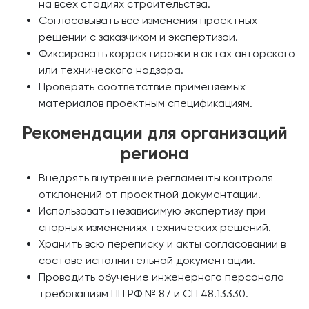
на всех стадиях строительства.
Согласовывать все изменения проектных
решений с заказчиком и экспертизой.
Фиксировать корректировки в актах авторского
или технического надзора.
Проверять соответствие применяемых
материалов проектным спецификациям.
Рекомендации для организаций
региона
Внедрять внутренние регламенты контроля
отклонений от проектной документации.
Использовать независимую экспертизу при
спорных изменениях технических решений.
Хранить всю переписку и акты согласований в
составе исполнительной документации.
Проводить обучение инженерного персонала
требованиям ПП РФ № 87 и СП 48.13330.