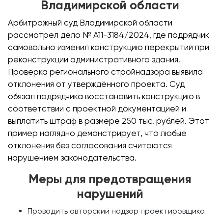
Владимирской области
Арбитражный суд Владимирской области
рассмотрел дело № А11-3184/2024, где подрядчик
самовольно изменил конструкцию перекрытий при
реконструкции административного здания.
Проверка регионального стройнадзора выявила
отклонения от утверждённого проекта. Суд
обязал подрядчика восстановить конструкцию в
соответствии с проектной документацией и
выплатить штраф в размере 250 тыс. рублей. Этот
пример наглядно демонстрирует, что любые
отклонения без согласования считаются
нарушением законодательства.
Меры для предотвращения
нарушений
Проводить авторский надзор проектировщика