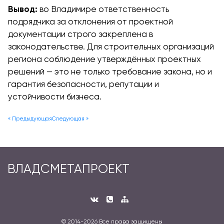
Вывод:
во Владимире ответственность
подрядчика за отклонения от проектной
документации строго закреплена в
законодательстве. Для строительных организаций
региона соблюдение утверждённых проектных
решений — это не только требование закона, но и
гарантия безопасности, репутации и
устойчивости бизнеса.
« Предыдующая
Следующая »
ВЛАДСМЕТАПРОЕКТ
© 2014-
2026 Все права защищены