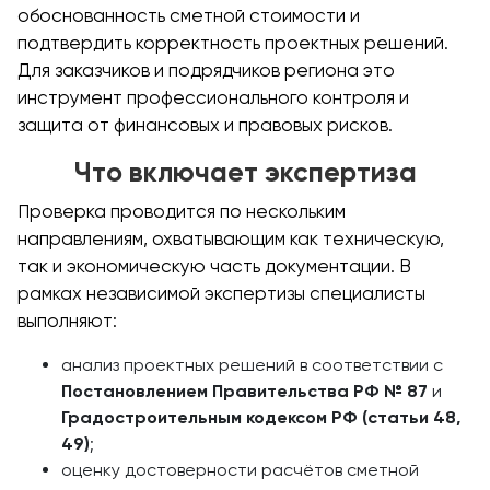
обоснованность сметной стоимости и
подтвердить корректность проектных решений.
Для заказчиков и подрядчиков региона это
инструмент профессионального контроля и
защита от финансовых и правовых рисков.
Что включает экспертиза
Проверка проводится по нескольким
направлениям, охватывающим как техническую,
так и экономическую часть документации. В
рамках независимой экспертизы специалисты
выполняют:
анализ проектных решений в соответствии с
Постановлением Правительства РФ № 87
и
Градостроительным кодексом РФ (статьи 48,
49)
;
оценку достоверности расчётов сметной