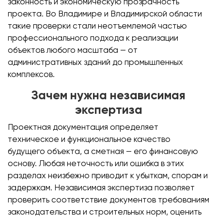
законность и экономическую прозрачность
проекта. Во Владимире и Владимирской области
такие проверки стали неотъемлемой частью
профессионального подхода к реализации
объектов любого масштаба — от
административных зданий до промышленных
комплексов.
Зачем нужна независимая
экспертиза
Проектная документация определяет
техническое и функциональное качество
будущего объекта, а сметная — его финансовую
основу. Любая неточность или ошибка в этих
разделах неизбежно приводит к убыткам, спорам и
задержкам. Независимая экспертиза позволяет
проверить соответствие документов требованиям
законодательства и строительных норм, оценить