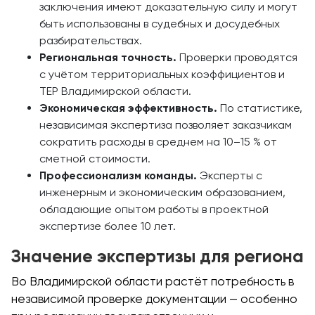
заключения имеют доказательную силу и могут
быть использованы в судебных и досудебных
разбирательствах.
Региональная точность.
Проверки проводятся
с учётом территориальных коэффициентов и
ТЕР Владимирской области.
Экономическая эффективность.
По статистике,
независимая экспертиза позволяет заказчикам
сократить расходы в среднем на 10–15 % от
сметной стоимости.
Профессионализм команды.
Эксперты с
инженерным и экономическим образованием,
обладающие опытом работы в проектной
экспертизе более 10 лет.
Значение экспертизы для региона
Во Владимирской области растёт потребность в
независимой проверке документации — особенно