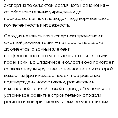
экспертиз по объектам различного назначения —
от образовательных учреждений до
производственных площадок, подтверждая свою
компетентность и надёжность.
Сегодня независимая экспертиза проектной и
сметной документации — не просто проверка
документов, а важный элемент
профессионального управления строительными
проектами. Во Владимире и области она помогает
создавать культуру ответственности, при которой
каждая цифра и каждое проектное решение
подтверждены нормативами, расчётами и
инженерной логикой. Такой подход обеспечивает
устойчивое развитие строительной отрасли
региона и доверие между всеми её участниками.