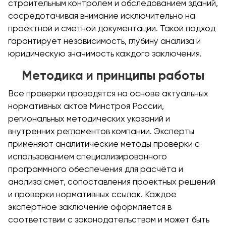
строительным контролем и обследованием зданий,
сосредотачивая внимание исключительно на
проектной и сметной документации. Такой подход
гарантирует независимость, глубину анализа и
юридическую значимость каждого заключения.
Методика и принципы работы
Все проверки проводятся на основе актуальных
нормативных актов Минстроя России,
региональных методических указаний и
внутренних регламентов компании. Эксперты
применяют аналитические методы проверки с
использованием специализированного
программного обеспечения для расчёта и
анализа смет, сопоставления проектных решений
и проверки нормативных ссылок. Каждое
экспертное заключение оформляется в
соответствии с законодательством и может быть