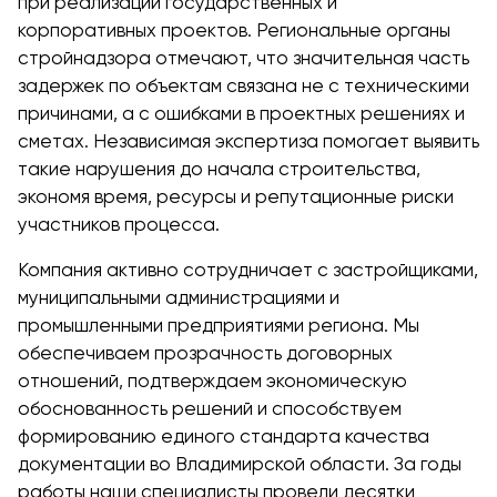
при реализации государственных и
корпоративных проектов. Региональные органы
стройнадзора отмечают, что значительная часть
задержек по объектам связана не с техническими
причинами, а с ошибками в проектных решениях и
сметах. Независимая экспертиза помогает выявить
такие нарушения до начала строительства,
экономя время, ресурсы и репутационные риски
участников процесса.
Компания активно сотрудничает с застройщиками,
муниципальными администрациями и
промышленными предприятиями региона. Мы
обеспечиваем прозрачность договорных
отношений, подтверждаем экономическую
обоснованность решений и способствуем
формированию единого стандарта качества
документации во Владимирской области. За годы
работы наши специалисты провели десятки