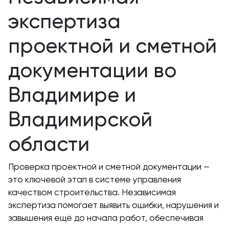
экспертиза
проектной и сметной
документации во
Владимире и
Владимирской
области
Проверка проектной и сметной документации —
это ключевой этап в системе управления
качеством строительства. Независимая
экспертиза помогает выявить ошибки, нарушения и
завышения ещё до начала работ, обеспечивая