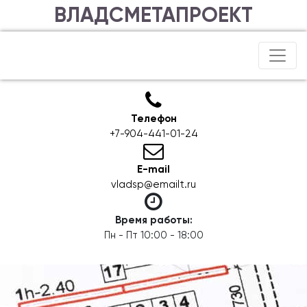
ВЛАДСМЕТАПРОЕКТ
Телефон
+7-904-441-01-24
E-mail
vladsp@emailt.ru
Время работы:
Пн - Пт 10:00 - 18:00