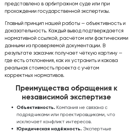
представлено в арбитражном суде или при
прохождении государственной экспертизы.
Главный принцип нашей работы — объективность и
доказательность. Каждый вывод подтверждается
нормативной ссылкой, расчётом или фактическими
данными из проверяемой документации. В
результате заказчик получает чёткую картину —
где есть отклонения, как их устранить и какова
реальная стоимость проекта с учётом
корректных нормативов.
Преимущества обращения к
независимой экспертизе
Объективность.
Компания не связана с
подрядчиками или проектировщиками, что
исключает конфликт интересов.
Юридическая надёжность.
Экспертные