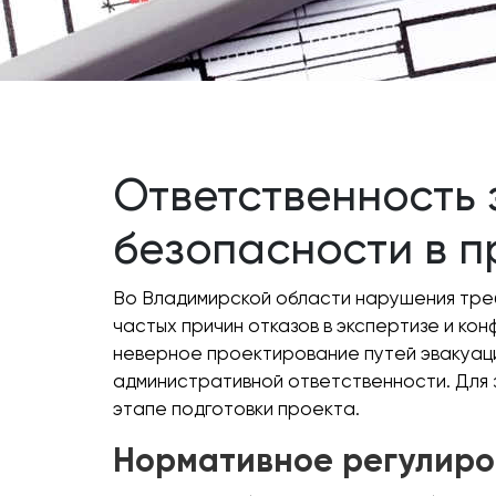
Ответственность
безопасности в 
Во Владимирской области нарушения тре
частых причин отказов в экспертизе и ко
неверное проектирование путей эвакуаци
административной ответственности. Для 
этапе подготовки проекта.
Нормативное регулир