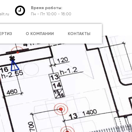
Время работы:
lt.ru
Пн - Пт 10:00 - 18:00
ЕРТИЗ
О КОМПАНИИ
КОНТАКТЫ