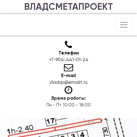
ВЛАДСМЕТАПРОЕКТ
Телефон
+7-904-441-01-24
E-mail
vladsp@emailt.ru
Время работы:
Пн - Пт 10:00 - 18:00