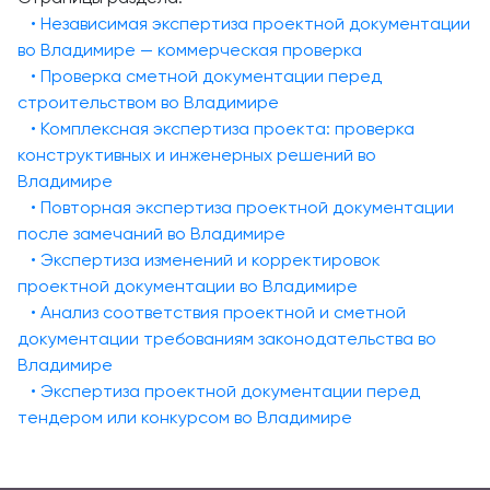
• Независимая экспертиза проектной документации
во Владимире — коммерческая проверка
• Проверка сметной документации перед
строительством во Владимире
• Комплексная экспертиза проекта: проверка
конструктивных и инженерных решений во
Владимире
• Повторная экспертиза проектной документации
после замечаний во Владимире
• Экспертиза изменений и корректировок
проектной документации во Владимире
• Анализ соответствия проектной и сметной
документации требованиям законодательства во
Владимире
• Экспертиза проектной документации перед
тендером или конкурсом во Владимире