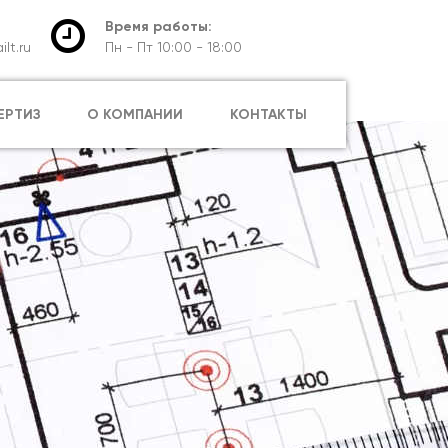
Время работы:
lt.ru
Пн - Пт 10:00 - 18:00
ЕРТИЗ
О КОМПАНИИ
КОНТАКТЫ