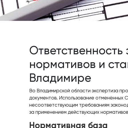
Ответственность 
нормативов и ст
Владимире
Во Владимирской области экспертиза про
документов. Использование отменённых С
несоответствующим требованиям законода
за применением действующих нормативов 
Нормативная база