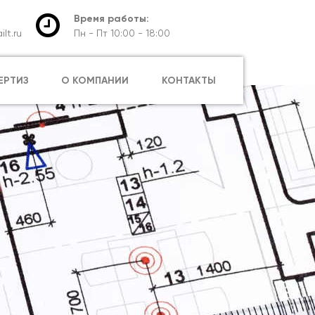
Время работы:
lt.ru
Пн - Пт 10:00 - 18:00
ЕРТИЗ
О КОМПАНИИ
КОНТАКТЫ