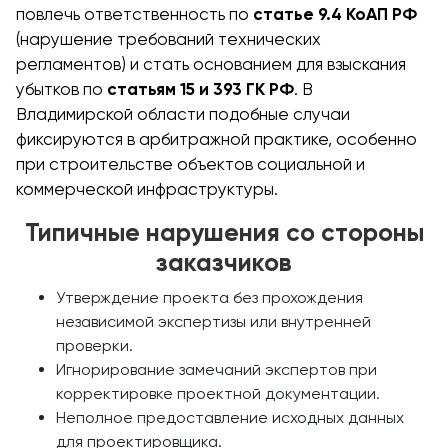
повлечь ответственность по
статье 9.4 КоАП РФ
(нарушение требований технических
регламентов) и стать основанием для взыскания
убытков по
статьям 15 и 393 ГК РФ
. В
Владимирской области подобные случаи
фиксируются в арбитражной практике, особенно
при строительстве объектов социальной и
коммерческой инфраструктуры.
Типичные нарушения со стороны
заказчиков
Утверждение проекта без прохождения
независимой экспертизы или внутренней
проверки.
Игнорирование замечаний экспертов при
корректировке проектной документации.
Неполное предоставление исходных данных
для проектировщика.