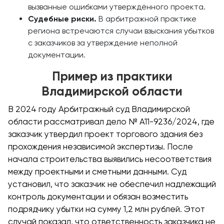
вызванные ошибками утверждённого проекта.
Судебные риски.
В арбитражной практике
региона встречаются случаи взыскания убытков
с заказчиков за утверждение неполной
документации.
Пример из практики
Владимирской области
В 2024 году Арбитражный суд Владимирской
области рассматривал дело № А11-9236/2024, где
заказчик утвердил проект торгового здания без
прохождения независимой экспертизы. После
начала строительства выявились несоответствия
между проектными и сметными данными. Суд
установил, что заказчик не обеспечил надлежащий
контроль документации и обязан возместить
подрядчику убытки на сумму 1,2 млн рублей. Этот
случай показал, что ответственность заказчика не