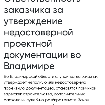
заказчика за
утверждение
недостоверной
проектной
документации во
Владимире
Во Владимирской области случаи, когда заказчик
утверждает неполную или недостоверную
проектную документацию, становятся причиной
задержек строительства, дополнительных
расходов и судебных разбирательств. Закон