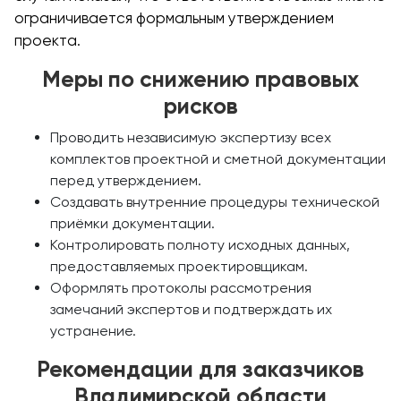
ограничивается формальным утверждением
проекта.
Меры по снижению правовых
рисков
Проводить независимую экспертизу всех
комплектов проектной и сметной документации
перед утверждением.
Создавать внутренние процедуры технической
приёмки документации.
Контролировать полноту исходных данных,
предоставляемых проектировщикам.
Оформлять протоколы рассмотрения
замечаний экспертов и подтверждать их
устранение.
Рекомендации для заказчиков
Владимирской области