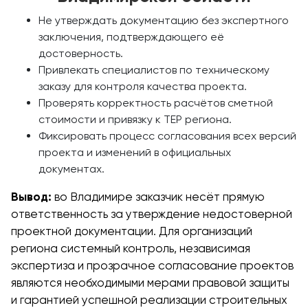
Не утверждать документацию без экспертного
заключения, подтверждающего её
достоверность.
Привлекать специалистов по техническому
заказу для контроля качества проекта.
Проверять корректность расчётов сметной
стоимости и привязку к ТЕР региона.
Фиксировать процесс согласования всех версий
проекта и изменений в официальных
документах.
Вывод:
во Владимире заказчик несёт прямую
ответственность за утверждение недостоверной
проектной документации. Для организаций
региона системный контроль, независимая
экспертиза и прозрачное согласование проектов
являются необходимыми мерами правовой защиты
и гарантией успешной реализации строительных