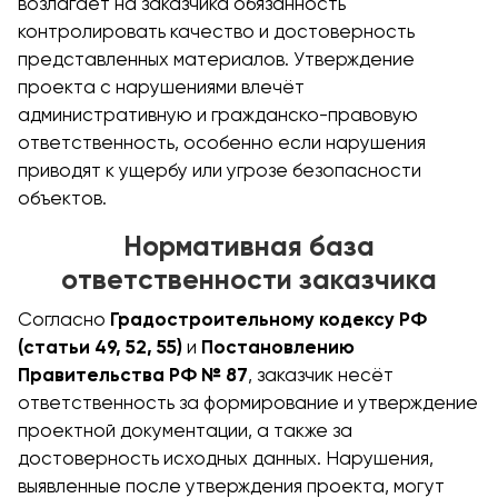
возлагает на заказчика обязанность
контролировать качество и достоверность
представленных материалов. Утверждение
проекта с нарушениями влечёт
административную и гражданско-правовую
ответственность, особенно если нарушения
приводят к ущербу или угрозе безопасности
объектов.
Нормативная база
ответственности заказчика
Согласно
Градостроительному кодексу РФ
(статьи 49, 52, 55)
и
Постановлению
Правительства РФ № 87
, заказчик несёт
ответственность за формирование и утверждение
проектной документации, а также за
достоверность исходных данных. Нарушения,
выявленные после утверждения проекта, могут