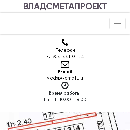
ВЛАДСМЕТАПРОЕКТ
Телефон
+7-904-441-01-24
E-mail
vladsp@emailt.ru
Время работы:
Пн - Пт 10:00 - 18:00