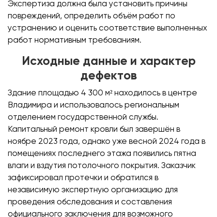
Экспертиза должна была установить причины
повреждений, определить объём работ по
устранению и оценить соответствие выполненных
работ нормативным требованиям.
Исходные данные и характер
дефектов
Здание площадью 4 300 м² находилось в центре
Владимира и использовалось региональным
отделением государственной службы.
Капитальный ремонт кровли был завершён в
ноябре 2023 года, однако уже весной 2024 года в
помещениях последнего этажа появились пятна
влаги и вздутия потолочного покрытия. Заказчик
зафиксировал протечки и обратился в
независимую экспертную организацию для
проведения обследования и составления
официального заключения для возможного