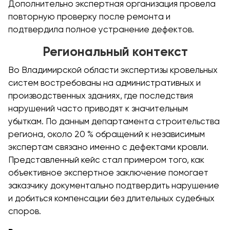
Дополнительно экспертная организация провела
повторную проверку после ремонта и
подтвердила полное устранение дефектов.
Региональный контекст
Во Владимирской области экспертизы кровельных
систем востребованы на административных и
производственных зданиях, где последствия
нарушений часто приводят к значительным
убыткам. По данным департамента строительства
региона, около 20 % обращений к независимым
экспертам связано именно с дефектами кровли.
Представленный кейс стал примером того, как
объективное экспертное заключение помогает
заказчику документально подтвердить нарушение
и добиться компенсации без длительных судебных
споров.