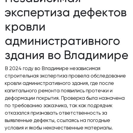
экспертиза дефектов
кровли
административного
здания во Владимире
В 2024 году во Владимире независимая
строительная экспертиза провела обследование
кровли административного здания, где после
капитального ремонта появились протечки и
деформации покрытия. Проверка была назначена
по требованию заказчика, так как подрядчик
отказался признавать ответственность за
выявленные дефекты, ссылаясь на погодные
условия и якобы некачественные материалы.