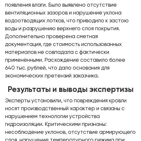
появления влаги. Было выявлено отсутствие
вентиляционных зазоров и нарушение уклона
водоотводящих лотков, что приводило к застою
воды и разрушению верхнего слоя покрытия.
Дополнительно проверена сметная
документация, где стоимость использованных
материалов не совпадала с фактически
применёнными. Расхождение составило более
640 тыс. рублей, что дало основания для
экономических претензий заказчика.
Результаты и выводы экспертизы
Эксперты установили, что повреждения кровли
носят производственный характер и связаны с
нарушением технологии устройства
гидроизоляции. Критическими признаны:
несоблюдение уклонов, отсутствие армирующего
слоя, нарушение температурного режима при