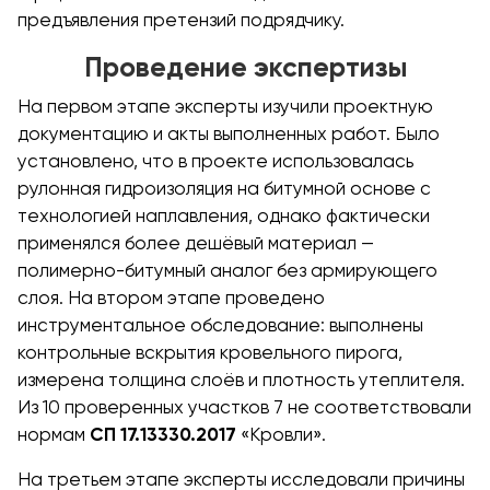
предъявления претензий подрядчику.
Проведение экспертизы
На первом этапе эксперты изучили проектную
документацию и акты выполненных работ. Было
установлено, что в проекте использовалась
рулонная гидроизоляция на битумной основе с
технологией наплавления, однако фактически
применялся более дешёвый материал —
полимерно-битумный аналог без армирующего
слоя. На втором этапе проведено
инструментальное обследование: выполнены
контрольные вскрытия кровельного пирога,
измерена толщина слоёв и плотность утеплителя.
Из 10 проверенных участков 7 не соответствовали
нормам
СП 17.13330.2017
«Кровли».
На третьем этапе эксперты исследовали причины