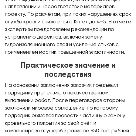
наплавлении и несоответствие материалов
проекту. По расчётам, при таких нарушениях срок
службы кровли снижается с 15 лет до 4–5. В отчёте
экспертизы представлены рекомендации по
устранению дефектов, включая замену
гидроизоляционного слоя и усиление стыков с
применением мастик повышенной эластичности.
Практическое значение и
последствия
На основании заключения заказчик предъявил
подрядчику претензию о некачественном
выполнении работ. После переговоров стороны
заключили мировое соглашение, по которому
подрядчик обязался провести частичную замену
кровельного покрытия за свой счёт и
компенсировать ущерб в размере 950 тыс. рублей.