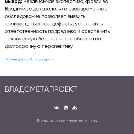
Вывод:
независимая экспертиза кровли во
Владимире доказала, что своевременное
обследование позволяет выявить
производственные дефекты, установить
ответственность подрядчика и обеспечить
техническую безопасность объекта на
долгосрочную перспективу.
« Предыдующая
Следующая »
ВЛАДСМЕТАПРОЕКТ
© 2014-
2026 Все права защищены