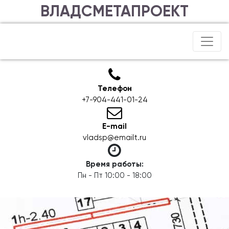
ВЛАДСМЕТАПРОЕКТ
Телефон
+7-904-441-01-24
E-mail
vladsp@emailt.ru
Время работы:
Пн - Пт 10:00 - 18:00