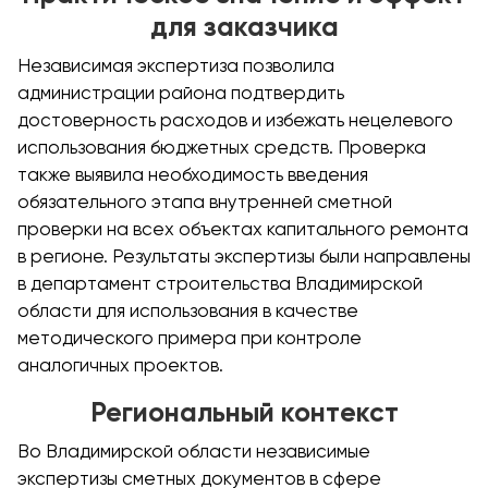
для заказчика
Независимая экспертиза позволила
администрации района подтвердить
достоверность расходов и избежать нецелевого
использования бюджетных средств. Проверка
также выявила необходимость введения
обязательного этапа внутренней сметной
проверки на всех объектах капитального ремонта
в регионе. Результаты экспертизы были направлены
в департамент строительства Владимирской
области для использования в качестве
методического примера при контроле
аналогичных проектов.
Региональный контекст
Во Владимирской области независимые
экспертизы сметных документов в сфере