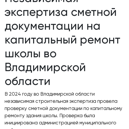
экспертиза сметной
документации на
капитальный ремонт
школы во
Владимирской
области
В 2024 году во Владимирской области
независимая строительная экспертиза провела
проверку сметной документации по капитальному
ремонту здания школы. Проверка была
инициирована администрацией муниципального