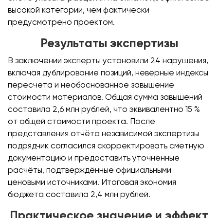
высокой категории, чем фактически
предусмотрено проектом.
Результаты экспертизы
В заключении эксперты установили 24 нарушения,
включая дублирование позиций, неверные индексы
пересчёта и необоснованное завышение
стоимости материалов. Общая сумма завышений
составила 2,6 млн рублей, что эквивалентно 15 %
от общей стоимости проекта. После
представления отчёта независимой экспертизы
подрядчик согласился скорректировать сметную
документацию и предоставить уточнённые
расчёты, подтверждённые официальными
ценовыми источниками. Итоговая экономия
бюджета составила 2,4 млн рублей.
Практическое значение и эффект