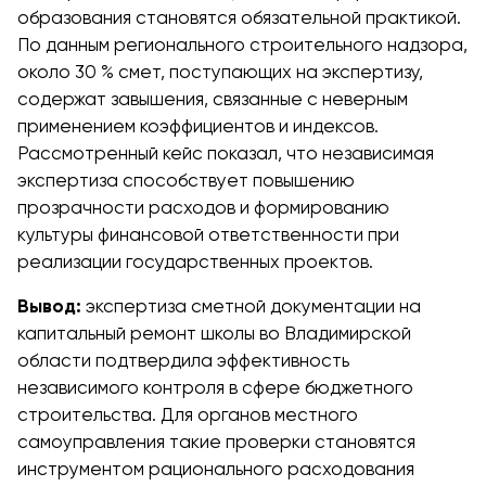
образования становятся обязательной практикой.
По данным регионального строительного надзора,
около 30 % смет, поступающих на экспертизу,
содержат завышения, связанные с неверным
применением коэффициентов и индексов.
Рассмотренный кейс показал, что независимая
экспертиза способствует повышению
прозрачности расходов и формированию
культуры финансовой ответственности при
реализации государственных проектов.
Вывод:
экспертиза сметной документации на
капитальный ремонт школы во Владимирской
области подтвердила эффективность
независимого контроля в сфере бюджетного
строительства. Для органов местного
самоуправления такие проверки становятся
инструментом рационального расходования