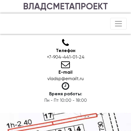
ВЛАДСМЕТАПРОЕКТ
Телефон
+7-904-441-01-24
E-mail
vladsp@emailt.ru
Время работы:
Пн - Пт 10:00 - 18:00