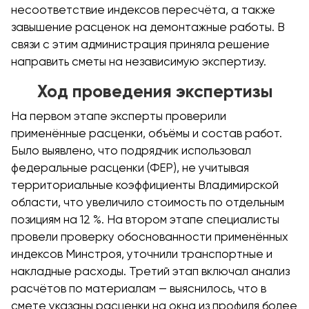
несоответствие индексов пересчёта, а также
завышение расценок на демонтажные работы. В
связи с этим администрация приняла решение
направить сметы на независимую экспертизу.
Ход проведения экспертизы
На первом этапе эксперты проверили
применённые расценки, объёмы и состав работ.
Было выявлено, что подрядчик использовал
федеральные расценки (ФЕР), не учитывая
территориальные коэффициенты Владимирской
области, что увеличило стоимость по отдельным
позициям на 12 %. На втором этапе специалисты
провели проверку обоснованности применённых
индексов Минстроя, уточнили транспортные и
накладные расходы. Третий этап включал анализ
расчётов по материалам — выяснилось, что в
смете указаны расценки на окна из профиля более