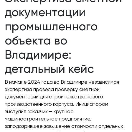
документации
промышленного
объекта во
Владимире:
детальный кейс
В начале 2024 года во Владимире независимая
экспертиза провела проверку сметной
документации для строительства нового
производственного корпуса. Инициатором
выступил заказчик — крупное
машиностроительное предприятие,
заподозрившее завышение стоимости отдельных