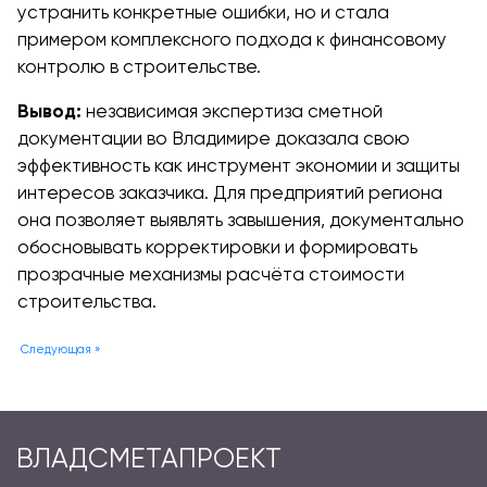
устранить конкретные ошибки, но и стала
примером комплексного подхода к финансовому
контролю в строительстве.
Вывод:
независимая экспертиза сметной
документации во Владимире доказала свою
эффективность как инструмент экономии и защиты
интересов заказчика. Для предприятий региона
она позволяет выявлять завышения, документально
обосновывать корректировки и формировать
прозрачные механизмы расчёта стоимости
строительства.
Следующая »
ВЛАДСМЕТАПРОЕКТ