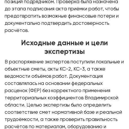
позиций подрядчиком. Проверка была назначена
до этапа подписания акта приёмки работ, чтобы
предотвратить возможные финансовые потери и
документально подтвердить достоверность
расчётов.
Исходные данные и цели
экспертизы
В распоряжение экспертов поступили локальные и
объектные сметы, акты КС-2, КС-3, а также
ведомости объёмов работ. Документация
составлялась на основании федеральных
расценок (ФЕР) без корректного применения
территориальных коэффициентов Владимирской
области. Целью экспертизы было определить
соответствие смет нормативной базе и реальной
трудоёмкости, а также проверить правильность
расчётов по материалам, оборудованию и