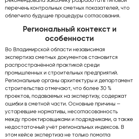
рекомендовала заказчику разработать типовой
перечень контрольных сметных показателей, что
облегчило будущие процедуры согласования.
Региональный контекст и
особенности
Во Владимирской области независимая
экспертиза сметных документов становится
распространённой практикой среди
промышленных и строительных предприятий.
Региональные органы архитектуры и департамент
строительства отмечают, что более 30 %
проектов, подаваемых на экспертизу, содержат
ошибки в сметной части. Основные причины —
устаревшие нормативы, несогласованность
между проектировщиками и подрядчиками, а также
недостаточный учёт региональных индексов. В
этом кейсе экспертиза не только помогла