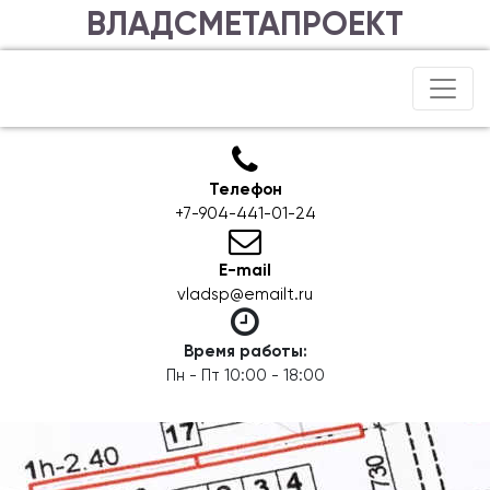
ВЛАДСМЕТАПРОЕКТ
Телефон
+7-904-441-01-24
E-mail
vladsp@emailt.ru
Время работы:
Пн - Пт 10:00 - 18:00