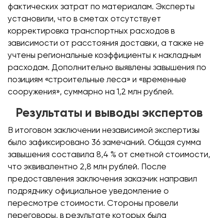
фактических затрат по материалам. Эксперты
установили, что в сметах отсутствует
корректировка транспортных расходов в
зависимости от расстояния доставки, а также не
учтены региональные коэффициенты к накладным
расходам. Дополнительно выявлены завышения по
позициям «строительные леса» и «временные
сооружения», суммарно на 1,2 млн рублей.
Результаты и выводы экспертов
В итоговом заключении независимой экспертизы
было зафиксировано 36 замечаний. Общая сумма
завышения составила 8,4 % от сметной стоимости,
что эквивалентно 2,8 млн рублей. После
предоставления заключения заказчик направил
подрядчику официальное уведомление о
пересмотре стоимости. Стороны провели
переговоры, в результате которых была