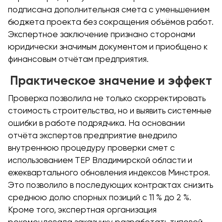
подписана дополнительная смета с уменьшением
бюджета проекта без сокращения объёмов работ.
Экспертное заключение признано сторонами
юридически значимым документом и приобщено к
финансовым отчётам предприятия.
Практическое значение и эффект
Проверка позволила не только скорректировать
стоимость строительства, но и выявить системные
ошибки в работе подрядчика. На основании
отчёта экспертов предприятие внедрило
внутреннюю процедуру проверки смет с
использованием ТЕР Владимирской области и
ежеквартального обновления индексов Минстроя.
Это позволило в последующих контрактах снизить
среднюю долю спорных позиций с 11 % до 2 %.
Кроме того, экспертная организация