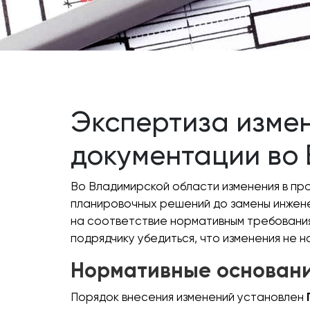
Экспертиза изме
документации во
Во Владимирской области изменения в пр
планировочных решений до замены инжене
на соответствие нормативным требования
подрядчику убедиться, что изменения не
Нормативные основани
Порядок внесения изменений установлен