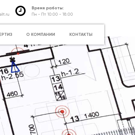
Время работы:
lt.ru
Пн - Пт 10:00 - 18:00
ЕРТИЗ
О КОМПАНИИ
КОНТАКТЫ