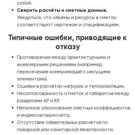
собой.
Сверить расчёты и сметные данные.
Убедиться, что объёмы и ресурсы в сметах
соответствуют чертежам и спецификациям.
Типичные ошибки, приводящие к
отказу
Противоречия между архитектурными и
инженерными решениями (например,
пересечение коммуникаций с несущими
элементами).
Ошибки в расчётах нагрузок и теплоизоляции.
Несогласованность отметок и габаритов между
разделами АР и КР.
Неполное обоснование сметных коэффициентов
и индексов пересчёта.
Отсутствие обязательных расчётов по
пожарной или санитарной безопасности.