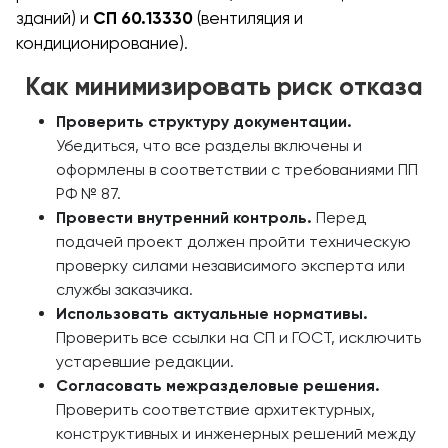
зданий) и
СП 60.13330
(вентиляция и
кондиционирование).
Как минимизировать риск отказа
Проверить структуру документации.
Убедиться, что все разделы включены и
оформлены в соответствии с требованиями ПП
РФ № 87.
Провести внутренний контроль.
Перед
подачей проект должен пройти техническую
проверку силами независимого эксперта или
службы заказчика.
Использовать актуальные нормативы.
Проверить все ссылки на СП и ГОСТ, исключить
устаревшие редакции.
Согласовать межразделовые решения.
Проверить соответствие архитектурных,
конструктивных и инженерных решений между