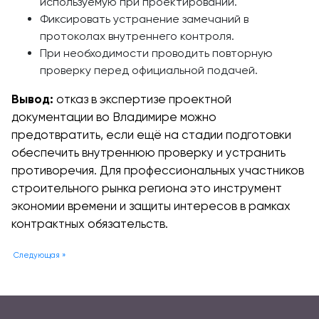
используемую при проектировании.
Фиксировать устранение замечаний в
протоколах внутреннего контроля.
При необходимости проводить повторную
проверку перед официальной подачей.
Вывод:
отказ в экспертизе проектной
документации во Владимире можно
предотвратить, если ещё на стадии подготовки
обеспечить внутреннюю проверку и устранить
противоречия. Для профессиональных участников
строительного рынка региона это инструмент
экономии времени и защиты интересов в рамках
контрактных обязательств.
Следующая »