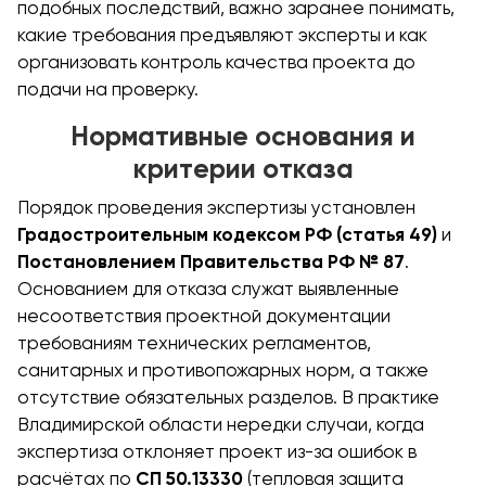
подобных последствий, важно заранее понимать,
какие требования предъявляют эксперты и как
организовать контроль качества проекта до
подачи на проверку.
Нормативные основания и
критерии отказа
Порядок проведения экспертизы установлен
Градостроительным кодексом РФ (статья 49)
и
Постановлением Правительства РФ № 87
.
Основанием для отказа служат выявленные
несоответствия проектной документации
требованиям технических регламентов,
санитарных и противопожарных норм, а также
отсутствие обязательных разделов. В практике
Владимирской области нередки случаи, когда
экспертиза отклоняет проект из-за ошибок в
расчётах по
СП 50.13330
(тепловая защита