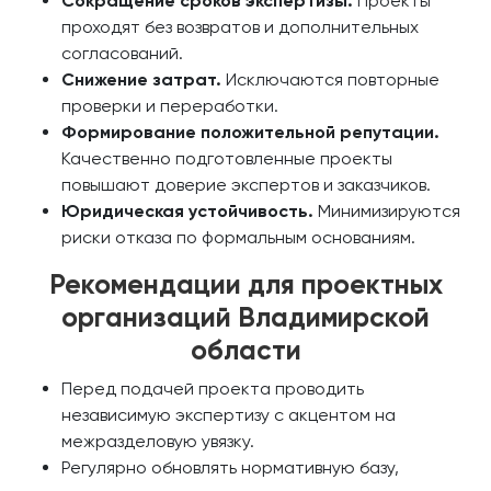
Сокращение сроков экспертизы.
Проекты
проходят без возвратов и дополнительных
согласований.
Снижение затрат.
Исключаются повторные
проверки и переработки.
Формирование положительной репутации.
Качественно подготовленные проекты
повышают доверие экспертов и заказчиков.
Юридическая устойчивость.
Минимизируются
риски отказа по формальным основаниям.
Рекомендации для проектных
организаций Владимирской
области
Перед подачей проекта проводить
независимую экспертизу с акцентом на
межразделовую увязку.
Регулярно обновлять нормативную базу,