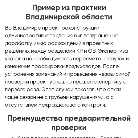
Пример из практики
Владимирской области
Во Владимире проект реконструкции
административного здания был возвращён на
доработку из-за расхождений в проектных
решениях между разделами КР и ОВ. Экспертиза
указала на необходимость пересчёта нагрузок и
изменения трассировки воздуховодов. После
устранения замечаний и проведения независимой
проверки проект успешно прошёл экспертизу с
первого раза. Этот случай показал, что отказ
чаще связан не с грубыми нарушениями, а с
отсутствием межразделового контроля.
Преимущества предварительной
проверки