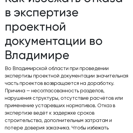
в экспертизе
проектной
документации во
Владимире
Во Владимирской области при проведении
экспертизы проектной документации значительная
часть проектов возвращается на доработку.
Причина — несогласованность разделов,
нарушения структуры, отсутствие расчётов или
применение устаревших нормативов. Отказ в
экспертизе ведёт к задержке сроков
строительства, дополнительным затратам и
потере доверия заказчика. Чтобы избежать