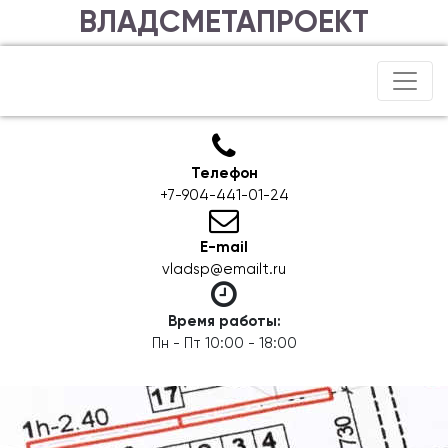
ВЛАДСМЕТАПРОЕКТ
Телефон
+7-904-441-01-24
E-mail
vladsp@emailt.ru
Время работы:
Пн - Пт 10:00 - 18:00