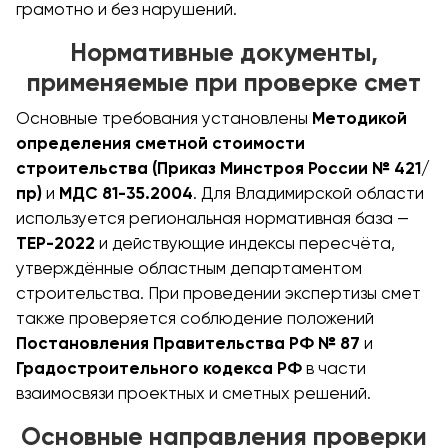
грамотно и без нарушений.
Нормативные документы,
применяемые при проверке смет
Основные требования установлены
Методикой
определения сметной стоимости
строительства (Приказ Минстроя России № 421/
пр)
и
МДС 81-35.2004
. Для Владимирской области
используется региональная нормативная база —
ТЕР-2022
и действующие индексы пересчёта,
утверждённые областным департаментом
строительства. При проведении экспертизы смет
также проверяется соблюдение положений
Постановления Правительства РФ № 87
и
Градостроительного кодекса РФ
в части
взаимосвязи проектных и сметных решений.
Основные направления проверки