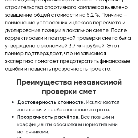
строительства спортивного комплекса выявлено
завышение общей стоимости на 5,2 %. Причина —
применение устаревших индексов пересчёта и
дублирование позиций в локальной смете. После
корректировки и повторной проверки смета была
утверждена с экономией 3,7 млн рублей. Этот
пример подтверждает, что независимая
экспертиза помогает предотвратить финансовые
ошибки и повысить прозрачность проекта.
Преимущества независимой
проверки смет
Достоверность стоимости.
Исключаются
завышения и необоснованные затраты.
Прозрачность расчётов.
Все позиции и
коэффициенты обоснованы нормативными
источниками.