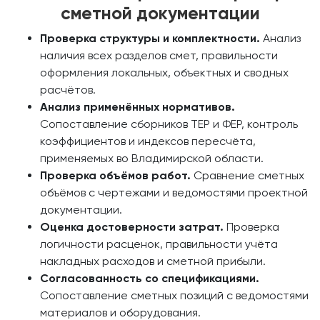
сметной документации
Проверка структуры и комплектности.
Анализ
наличия всех разделов смет, правильности
оформления локальных, объектных и сводных
расчётов.
Анализ применённых нормативов.
Сопоставление сборников ТЕР и ФЕР, контроль
коэффициентов и индексов пересчёта,
применяемых во Владимирской области.
Проверка объёмов работ.
Сравнение сметных
объёмов с чертежами и ведомостями проектной
документации.
Оценка достоверности затрат.
Проверка
логичности расценок, правильности учёта
накладных расходов и сметной прибыли.
Согласованность со спецификациями.
Сопоставление сметных позиций с ведомостями
материалов и оборудования.