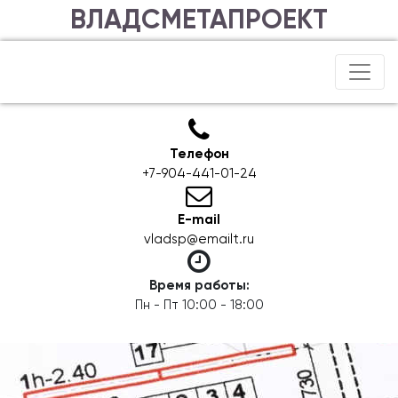
ВЛАДСМЕТАПРОЕКТ
Телефон
+7-904-441-01-24
E-mail
vladsp@emailt.ru
Время работы:
Пн - Пт 10:00 - 18:00