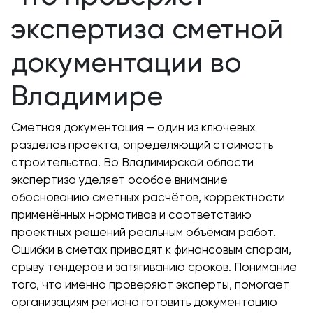
экспертиза сметной
документации во
Владимире
Сметная документация — один из ключевых
разделов проекта, определяющий стоимость
строительства. Во Владимирской области
экспертиза уделяет особое внимание
обоснованию сметных расчётов, корректности
применённых нормативов и соответствию
проектных решений реальным объёмам работ.
Ошибки в сметах приводят к финансовым спорам,
срыву тендеров и затягиванию сроков. Понимание
того, что именно проверяют эксперты, помогает
организациям региона готовить документацию