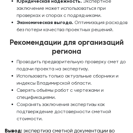
Юридическая надёжность.
Экспертное
заключение может использоваться при
проверках и спорах с подрядчиками.
Экономическая выгода.
Оптимизация расходов
без потери качества проектных решений.
Рекомендации для организаций
региона
Проводить предварительную проверку смет до
подачи проекта на экспертизу.
Использовать только актуальные сборники и
индексы Владимирской области.
Сверять объёмы работ с чертежами и
спецификациями.
Сохранять заключения экспертизы как
подтверждение достоверности сметной
стоимости.
Вывод:
экспертиза сметной документации во