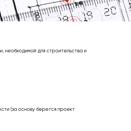
и, необходимой для строительства и
сти (за основу берется проект