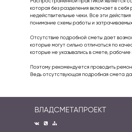
Распространенной практикой является со
которая без разделения включает в себя
недействительные чеки. Все эти действия
понимание схемы работы и затрачиваемых
Отсутствие подробной сметы дает возмож
которые могут сильно отличаться по каче
которые не указывались в смете, рабочие
Поэтому рекомендуется проводить ремонт
Ведь отсутствующая подробная смета дае
ВЛАДСМЕТАПРОЕКТ