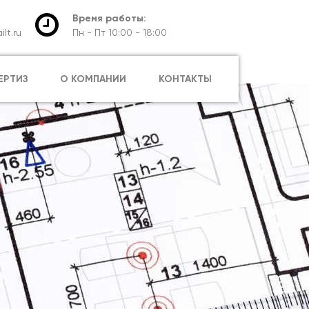
Время работы:
lt.ru
Пн - Пт 10:00 - 18:00
ЕРТИЗ
О КОМПАНИИ
КОНТАКТЫ