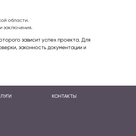
кой области.
и заключения.
оторого зависит успех проекта. Для
верки, законность документации и
ЛУГИ
КОНТАКТЫ