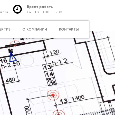
Время работы:
lt.ru
Пн - Пт 10:00 - 18:00
ЕРТИЗ
О КОМПАНИИ
КОНТАКТЫ