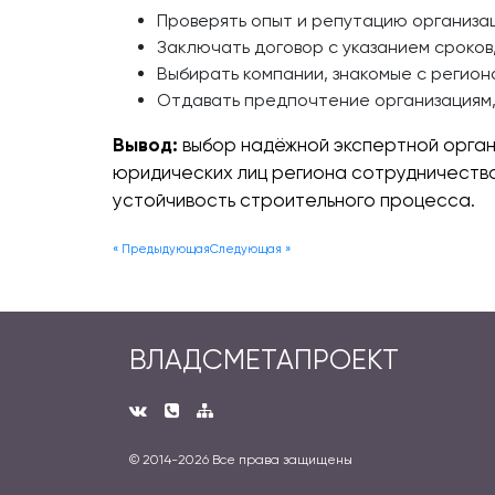
Проверять опыт и репутацию организа
Заключать договор с указанием сроков
Выбирать компании, знакомые с регион
Отдавать предпочтение организациям
Вывод:
выбор надёжной экспертной орган
юридических лиц региона сотрудничество
устойчивость строительного процесса.
« Предыдующая
Следующая »
ВЛАДСМЕТАПРОЕКТ
© 2014-
2026 Все права защищены