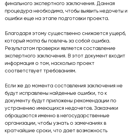
финального экспертного заключения. Данная
процедура необходима, чтобы выявить недочеты и
ошибки еще на этапе подготовки проекта.
Благодаря этому существенно снижается ущерб,
который могла бы повлечь за собой ошибка.
Результатом проверки является составление
экспертного заключения. В этот документ входит
информация о том, насколько проект
соответствует требованиям.
Если же до момента составления заключения не
будут исправлены найденные ошибки, то к
документу будут приложены рекомендации по
устранению имеющихся недочетов. Заказчики
обращаются именно в негосударственные
организации, чтобы узнать о замечаниях в
кратчайшие сроки, что дает возможность