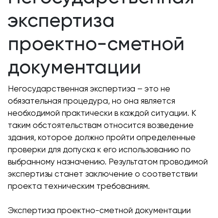
экспертиза
проектно-сметной
документации
Негосударственная экспертиза – это не
обязательная процедура, но она является
необходимой практически в каждой ситуации. К
таким обстоятельствам относится возведение
здания, которое должно пройти определенные
проверки для допуска к его использованию по
выбранному назначению. Результатом проводимой
экспертизы станет заключение о соответствии
проекта техническим требованиям.
Экспертиза проектно-сметной документации