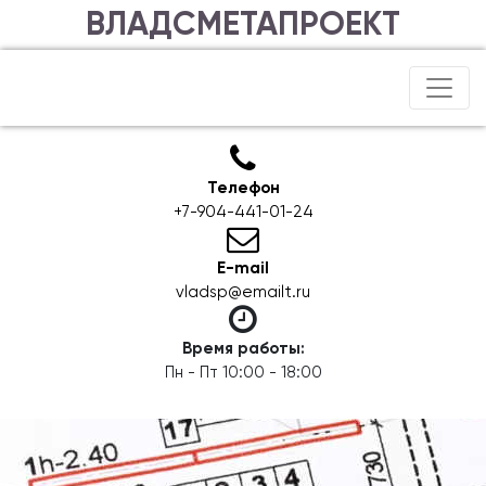
ВЛАДСМЕТАПРОЕКТ
Телефон
+7-904-441-01-24
E-mail
vladsp@emailt.ru
Время работы:
Пн - Пт 10:00 - 18:00