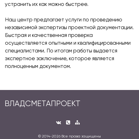
устранить их как можно быстрее.
Наш центр предлагает услуги по проведению
независимой экспертизы проектной документации.
Быстрая и качественная проверка
осуществляется опытными и квалифицированными
специалистами. По итогам работы выдается
экспертное заключение, которое является
полноценным документом.
ВЛАДСМЕТАПРОЕКТ
© 2014-
2026 Все права защищены