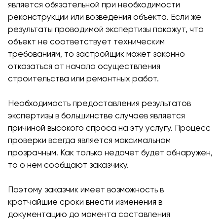
является обязательной при необходимости
реконструкции или возведения объекта. Если же
результаты проводимой экспертизы покажут, что
объект не соответствует техническим
требованиям, то застройщик может законно
отказаться от начала осуществления
строительства или ремонтных работ.
Необходимость предоставления результатов
экспертизы в большинстве случаев является
причиной высокого спроса на эту услугу. Процесс
проверки всегда является максимальном
прозрачным. Как только недочет будет обнаружен,
то о нем сообщают заказчику.
Поэтому заказчик имеет возможность в
кратчайшие сроки внести изменения в
документацию до момента составления