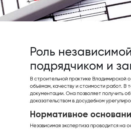
Роль независимой
подрядчиком и за
В строительной практике Владимирской об
объёмам, качеству и стоимости работ. В
документации. Она позволяет получить о
доказательством в досудебном урегулиро
Нормативное основани
Независимая экспертиза проводится на 