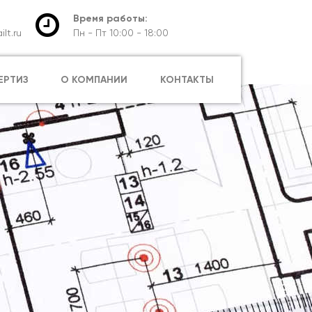
Время работы:
lt.ru
Пн - Пт 10:00 - 18:00
ЕРТИЗ
О КОМПАНИИ
КОНТАКТЫ